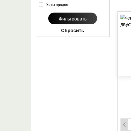
Хиты продаж
Cбросить