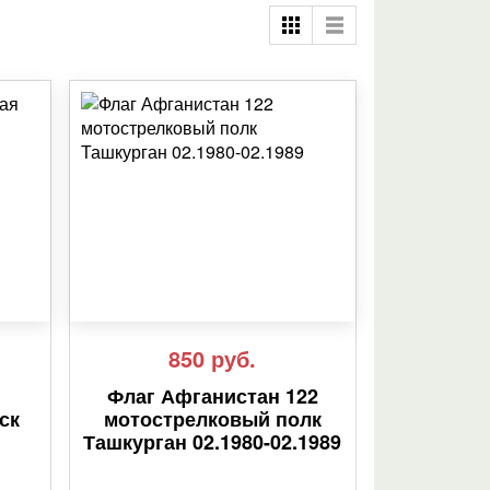
850
руб.
Флаг Афганистан 122
ск
мотострелковый полк
Ташкурган 02.1980-02.1989