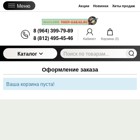
Меню
Акции
Новинки
Хиты продаж
8 (964) 399-79-89
8 (812) 495-45-46
Кабинет
Корзина (
0
)
Каталог
Оформление заказа
Ваша корзина пуста!