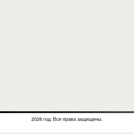
2026 год. Все права защищены.