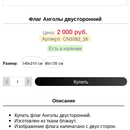
Флаг Анголы двусторонний
2 000
руб.
Цена:
Артикул:
CN3382_26
Есть в наличии
Размер:
140х210 см
90х135 см
Купить
Описание
Купить флаг Анголы двусторонний.
Изготовлен из ткани блэкаут.
Изображение флага напечатано с двух сторон.