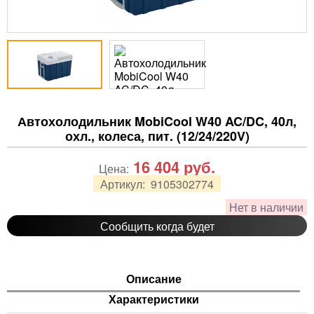
Автохолодильник MobiCool W40 AC/DC, 40л,
охл., колеса, пит. (12/24/220V)
16 404
руб.
Цена:
Артикул:
9105302774
Нет в наличии
Сообщить когда будет
Описание
Характеристики