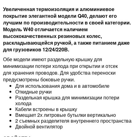
Увеличенная термоизоляция и алюминиевое
покрытие элегантной модели Q40, делают его
лучшим по производительности в своей категории.
Модель W40 отличается наличием
высококачественных резиновых колес,
раскладывающейся ручкой, а также питанием даже
для грузовиков 12/24/220В.
Обе модели имеют раздельную крышку для
минимизации потери холода при открытии и отсек
для хранения проводов. Для удобства переноски
предусмотрены боковые ручки.
Для использования дома и в автомобиле
Откидные ручки
Раздельная крышка для минимизации потери
холода
Кабели встроены в крышку
Вмещает 2х литровые бутылки вертикально
2 съемных разделителя внутреннего пространства
Двойной вентилятор