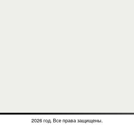
2026 год. Все права защищены.