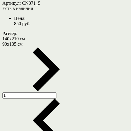
Артикул:
CN371_5
Есть в наличии
Цена:
850
руб.
Размер:
140х210 см
90х135 см