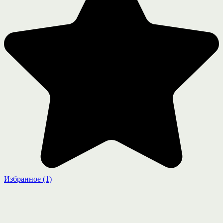
Избранное
(1)