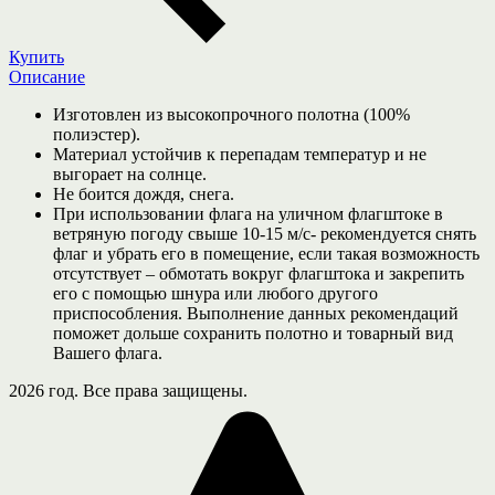
Купить
Описание
Изготовлен из высокопрочного полотна (100%
полиэстер).
Материал устойчив к перепадам температур и не
выгорает на солнце.
Не боится дождя, снега.
При использовании флага на уличном флагштоке в
ветряную погоду свыше 10-15 м/с- рекомендуется снять
флаг и убрать его в помещение, если такая возможность
отсутствует – обмотать вокруг флагштока и закрепить
его с помощью шнура или любого другого
приспособления. Выполнение данных рекомендаций
поможет дольше сохранить полотно и товарный вид
Вашего флага.
2026 год. Все права защищены.