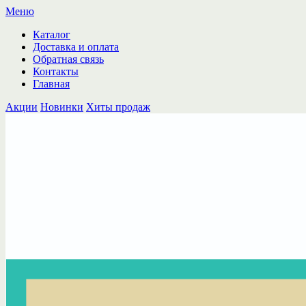
Меню
Каталог
Доставка и оплата
Обратная связь
Контакты
Главная
Акции
Новинки
Хиты продаж