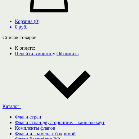
Корзина (
0
)
0
руб.
Список товаров
К оплате:
Перейти в корзину
Оформить
Каталог
Флаги стран
Флаги стран двусторонние. Ткань блэкаут
Комплекты флагов
Флаги и знамёна с бахромой