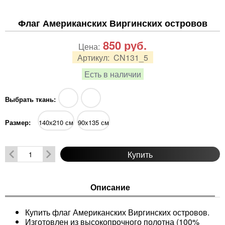
Флаг Американских Виргинских островов
850
руб.
Цена:
Артикул:
CN131_5
Есть в наличии
Выбрать ткань:
Размер:
140х210 см
90х135 см
Купить
Описание
Купить флаг Американских Виргинских островов.
Изготовлен из высокопрочного полотна (100%