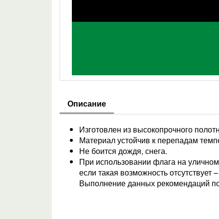
Описание
Изготовлен из высокопрочного полотн
Материал устойчив к перепадам темпе
Не боится дождя, снега.
При использовании флага на уличном 
если такая возможность отсутствует 
Выполнение данных рекомендаций по