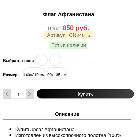
Флаг Афганистана
850
руб.
Цена:
Артикул:
CN240_5
Есть в наличии
Выбрать ткань:
Размер:
140х210 см
90х135 см
Купить
Описание
Купить флаг Афганистана.
Изготовлен из высокопрочного полотна (100%