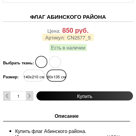
ФЛАГ АБИНСКОГО РАЙОНА
850
руб.
Цена:
Артикул:
CN2577_5
Есть в наличии
Выбрать ткань:
Размер:
140х210 см
90х135 см
Купить
Описание
Купить флаг Абинского района.