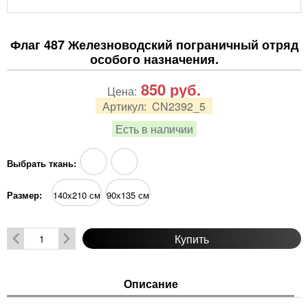
Флаг 487 Железноводский пограничный отряд
особого назначения.
850
руб.
Цена:
Артикул:
CN2392_5
Есть в наличии
Выбрать ткань:
Размер:
140х210 см
90х135 см
Купить
Описание