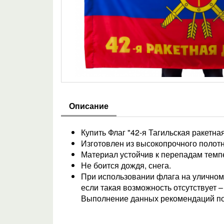
Описание
Купить Флаг "42-я Тагильская ракетна
Изготовлен из высокопрочного полотн
Материал устойчив к перепадам темпе
Не боится дождя, снега.
При использовании флага на уличном 
если такая возможность отсутствует 
Выполнение данных рекомендаций по