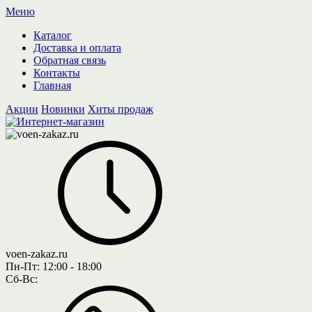
Меню
Каталог
Доставка и оплата
Обратная связь
Контакты
Главная
Акции
Новинки
Хиты продаж
voen-zakaz.ru
Пн-Пт:
12:00 - 18:00
Сб-Вс: