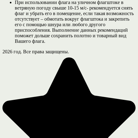
При использовании флага на уличном флагштоке в
ветряную погоду свыше 10-15 м/с- рекомендуется снять
флаг и убрать его в помещение, если такая возможность
отсутствует – обмотать вокруг флагштока и закрепить
его с помощью шнура или любого другого
приспособления. Выполнение данных рекомендаций
поможет дольше сохранить полотно и товарный вид
Вашего флага.
2026 год. Все права защищены.