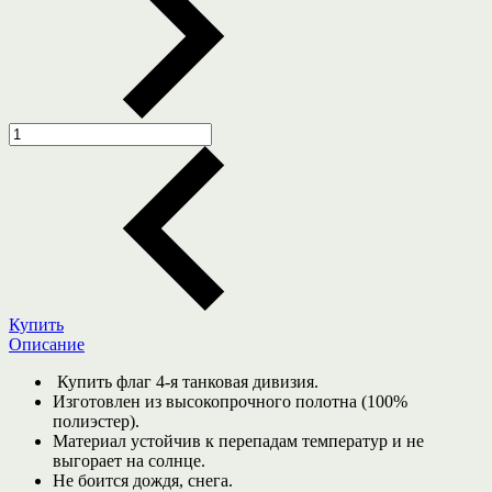
Купить
Описание
Купить флаг 4-я танковая дивизия.
Изготовлен из высокопрочного полотна (100%
полиэстер).
Материал устойчив к перепадам температур и не
выгорает на солнце.
Не боится дождя, снега.