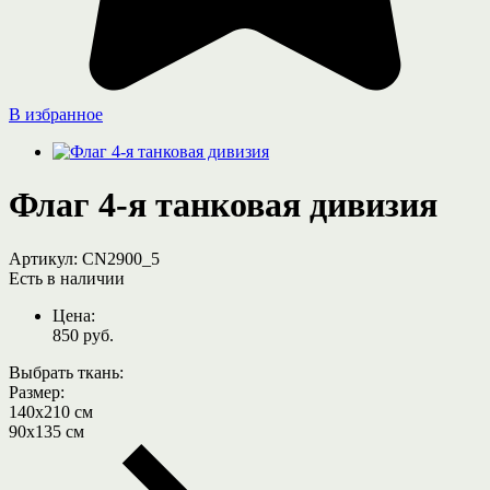
В избранное
Флаг 4-я танковая дивизия
Артикул:
CN2900_5
Есть в наличии
Цена:
850
руб.
Выбрать ткань:
Размер:
140х210 см
90х135 см