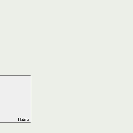
Найти