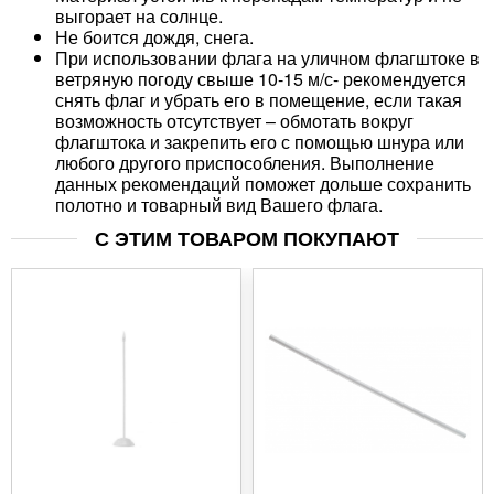
выгорает на солнце.
Не боится дождя, снега.
При использовании флага на уличном флагштоке в
ветряную погоду свыше 10-15 м/с- рекомендуется
снять флаг и убрать его в помещение, если такая
возможность отсутствует – обмотать вокруг
флагштока и закрепить его с помощью шнура или
любого другого приспособления. Выполнение
данных рекомендаций поможет дольше сохранить
полотно и товарный вид Вашего флага.
С ЭТИМ ТОВАРОМ ПОКУПАЮТ