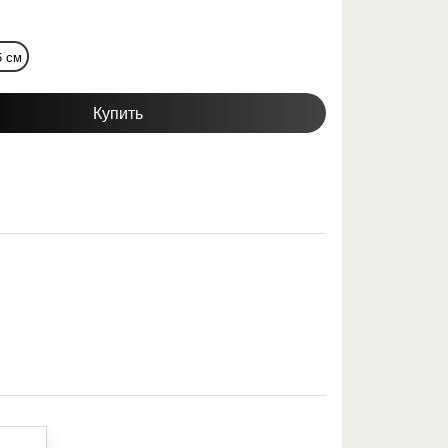
5 см
Купить