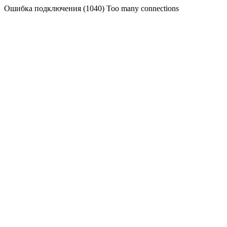
Ошибка подключения (1040) Too many connections