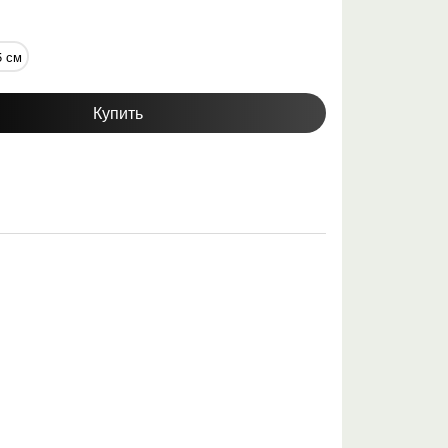
5 см
Купить