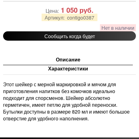
1 050
руб.
Цена:
Артикул:
contigo0387
Нет в наличии
Сообщить когда будет
Описание
Характеристики
Этот шейкер с мерной маркировкой и мячом для
приготовления напитков без комочков идеально
подходит для спорсменов. Шейкер абсолютно
герметичен, имеет петлю для удобной переноски.
Бутылки доступны в размере 820 мл и имеют большое
отверстие для удобного наполнения.