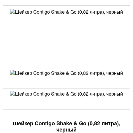
Шейкер Contigo Shake & Go (0,82 литра),
черный