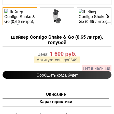
Шейкер Contigo Shake & Go (0,65 литра),
голубой
1 600
руб.
Цена:
Артикул:
contigo0649
Нет в наличии
Сообщить когда будет
Описание
Характеристики