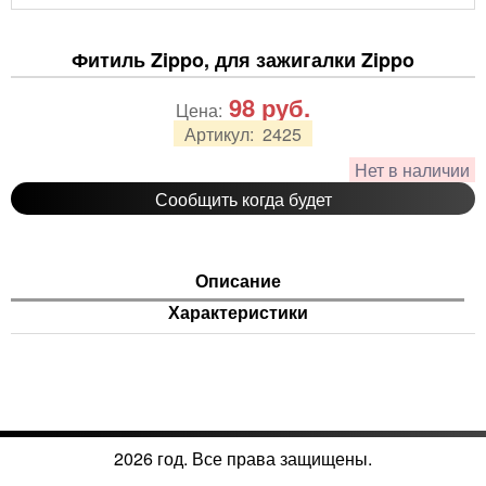
Фитиль Zippo, для зажигалки Zippo
98
руб.
Цена:
Артикул:
2425
Нет в наличии
Сообщить когда будет
Описание
Характеристики
2026 год. Все права защищены.