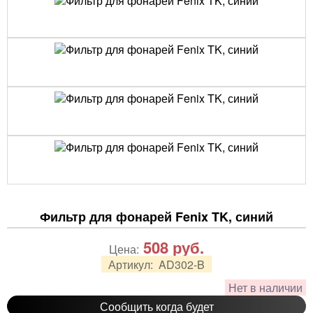
Фильтр для фонарей Fenix TK, синий
508
руб.
Цена:
Артикул:
AD302-B
Нет в наличии
Сообщить когда будет