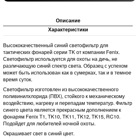
Описание
Характеристики
Высококачественный синий светофильтр для
тактических фонарей серии TK от компании Fenix.
Светофильтр используется для охоты на дичь, не
различающую синий спектр света. Образец с успехом
может быть использован как в сумерках, так и в темное
время суток.
Светофильтр изготовлен из высококачественного
поливинилхлорида (ПВХ), стойкого к механическому
воздействию, нагреву и перепадам температур. Фильтр
синего цвета является прекрасным дополнением к
фонарям Fenix T1, TK10, TK11, TK12, TK15, RC10.
Подойдет для любителей ночной охоты.
Окрашивает свет в синий цвет.