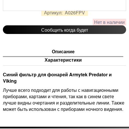
600
руб.
Цена:
Артикул:
A026FPV
Нет в наличии
Сообщить когда будет
Описание
Характеристики
Синий фильтр для фонарей Armytek Predator и
Viking
Лучше всего подходит для работы с навигационными
приборами, картами и чтения, так как в синем свете
лучше видны очертания и разделительные линии. Также
может быть использован с приборами ночного видения.