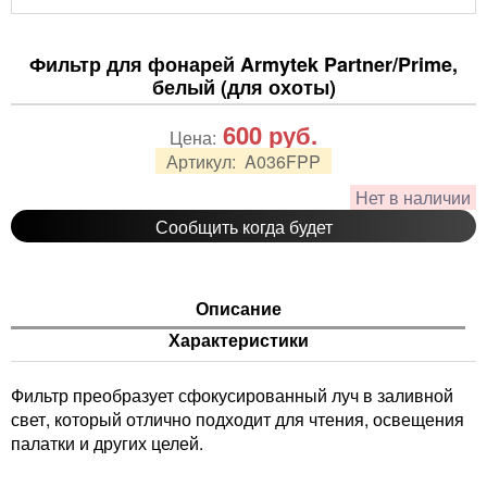
Фильтр для фонарей Armytek Partner/Prime,
белый (для охоты)
600
руб.
Цена:
Артикул:
A036FPP
Нет в наличии
Сообщить когда будет
Описание
Характеристики
Фильтр преобразует сфокусированный луч в заливной
свет, который отлично подходит для чтения, освещения
палатки и других целей.