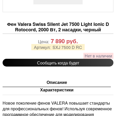
Фен Valera Swiss Silent Jet 7500 Light Ionic D
Rotocord, 2000 Вт, 2 насадки, черный
7 890
руб.
Цена:
Артикул:
SXJ 7500 D RC
Нет в наличии
Сообщить когда будет
Описание
Характеристики
Новое поколение фенов VALERA повышает стандарты
для профессиональных фенов! Используя современное
программное обеспечение для моделирования