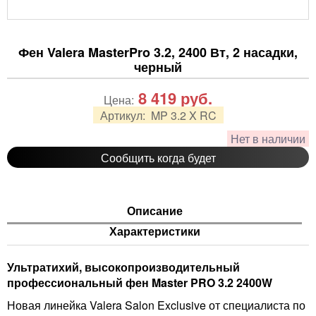
Фен Valera MasterPro 3.2, 2400 Вт, 2 насадки,
черный
8 419
руб.
Цена:
Артикул:
MP 3.2 X RC
Нет в наличии
Сообщить когда будет
Описание
Характеристики
Ультратихий, высокопроизводительный
профессиональный фен Master PRO 3.2 2400W
Новая линейка Valera Salon Exclusive от специалиста по