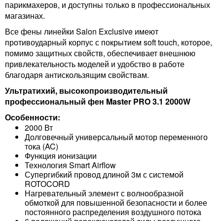
парикмахеров, и доступны только в профессиональных
магазинах.
Все фены линейки Salon Exclusive имеют
противоударный корпус с покрытием soft touch, которое,
помимо защитных свойств, обеспечивает внешнюю
привлекательность моделей и удобство в работе
благодаря антискользящим свойствам.
Ультратихий, высокопроизводительный
профессиональный фен Master PRO 3.1 2000W
Особенности:
2000 Вт
Долговечный универсальный мотор переменного
тока (AC)
Функция ионизации
Технология Smart Airflow
Супергибкий провод длиной 3м с системой
ROTOCORD
Нагревательный элемент с волнообразной
обмоткой для повышенной безопасности и более
постоянного распределения воздушного потока