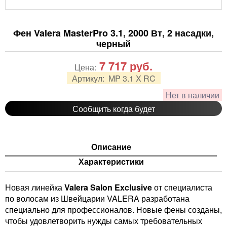
Фен Valera MasterPro 3.1, 2000 Вт, 2 насадки,
черный
7 717
руб.
Цена:
Артикул:
MP 3.1 X RC
Нет в наличии
Сообщить когда будет
Описание
Характеристики
Новая линейка
Valera Salon Exclusive
от специалиста
по волосам из Швейцарии VALERA разработана
специально для профессионалов. Новые фены созданы,
чтобы удовлетворить нужды самых требовательных