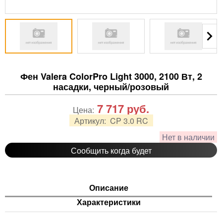
Фен Valera ColorPro Light 3000, 2100 Вт, 2
насадки, черный/розовый
7 717
руб.
Цена:
Артикул:
CP 3.0 RC
Нет в наличии
Сообщить когда будет
Описание
Характеристики