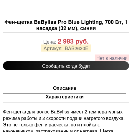
Фен-щетка BaByliss Pro Blue Lighting, 700 Вт, 1
насадка (32 мм), синяя
2 983
руб.
Цена:
Артикул:
BAB2620E
Нет в наличии
Сообщить когда будет
Описание
Характеристики
Фен-щетка для волос BaByliss имеет 2 температурных
режима работы и 2 скорости подачи нагретого воздуха.
Это не только фен и расческа, но и плойка с
наконечником, застрахованным от нагрева. Щетка