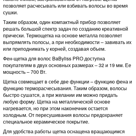
позволяет расчесывать или взбивать волосы во время
сушки.
Таким образом, один компактный прибор позволяет
решать большой спектр задач по созданию креативной
прически. Термощетка на основе металла позволяет
выпрямлять полосы, а при необходимости – завивать их
или приподнимать у корней, создавая объем.
Фен-щетка для волос BaByliss PRO доступна
покупателям в двух основных размерах – 32 и 19 мм. Ее
мощность – 700 Вт.
Щетка совмещает в себе две функции – функцию фена и
функцию терморасчесывания. Таким образом, волосы
быстро сушатся, а при желании им можно придать
любую форму. Щетка на металлической основе
нагревается, но при этом наконечник остается
холодным. От пересушивания волосы предохраняет
специальное керамическое покрытие.
Для удобства работы щетка оснащена вращающимся