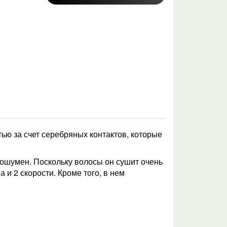
тью за счет серебряных контактов, которые
ошумен. Поскольку волосы он сушит очень
и 2 скорости. Кроме того, в нем