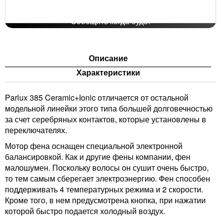
Нет в наличии
Сообщить когда будет
Описание
Характеристики
Parlux 385 Ceramic+Ionic отличается от остальной
модельной линейки этого типа большей долговечностью
за счет серебряных контактов, которые установлены в
переключателях.
Мотор фена оснащен специальной электронной
балансировкой. Как и другие фены компании, фен
малошумен. Поскольку волосы он сушит очень быстро,
то тем самым сберегает электроэнергию. Фен способен
поддерживать 4 температурных режима и 2 скорости.
Кроме того, в нем предусмотрена кнопка, при нажатии
которой быстро подается холодный воздух.