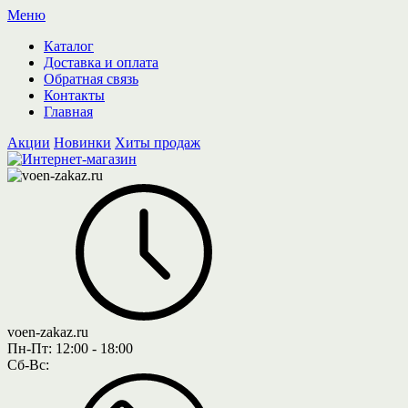
Меню
Каталог
Доставка и оплата
Обратная связь
Контакты
Главная
Акции
Новинки
Хиты продаж
voen-zakaz.ru
Пн-Пт:
12:00 - 18:00
Сб-Вс: