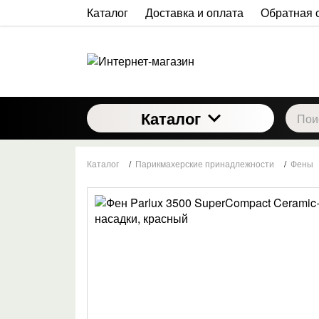
Каталог
Доставка и оплата
Обратная 
Каталог
Каталог
/
Парикмахерские принадлежности
/
Фены