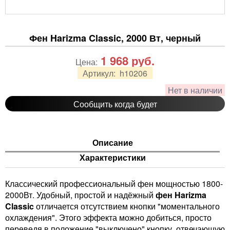
Фен Harizma Classic, 2000 Вт, черный
1 968
руб.
Цена:
Артикул:
h10206
Нет в наличии
Сообщить когда будет
Описание
Характеристики
Классический профессиональный фен мощностью 1800-
2000Вт. Удобный, простой и надёжный
фен Harizma
Classic
отличается отсутствием кнопки "моментального
охлаждения". Этого эффекта можно добиться, просто
переведя в положение "выключено" кнопку, отвечающую