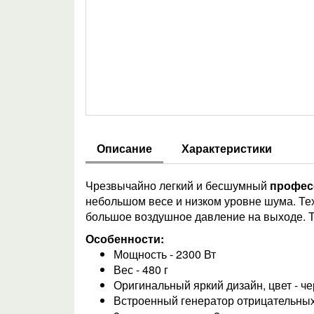
Описание
Характеристики
Чрезвычайно легкий и бесшумный
профес
небольшом весе и низком уровне шума. Тех
большое воздушное давление на выходе. Т
Особенности:
Мощность - 2300 Вт
Вес - 480 г
Оригинальный яркий дизайн, цвет - ч
Встроенный генератор отрицательных