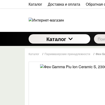
Каталог
Доставка и оплата
Обратная 
Каталог
Каталог
/
Парикмахерские принадлежности
/
Фен Ga