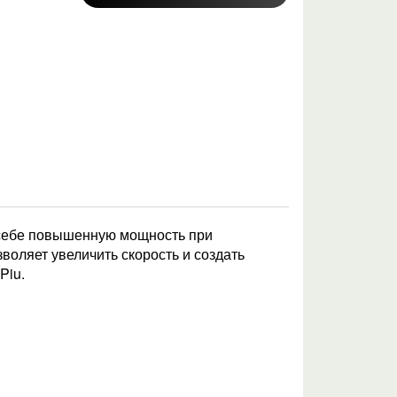
 себе повышенную мощность при
воляет увеличить скорость и создать
Piu.