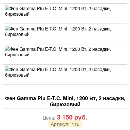
Фен Gamma Piu E-T.C. Mini, 1200 Вт, 2 насадки,
бирюзовый
3 150
руб.
Цена:
Артикул:
115