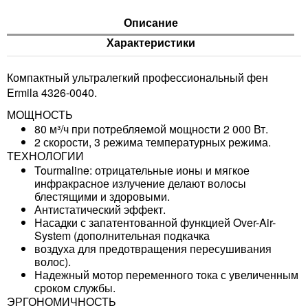
Описание
Характеристики
Компактный ультралегкий профессиональный фен
Ermila 4326-0040.
МОЩНОСТЬ
80 м³/ч при потребляемой мощности 2 000 Вт.
2 скорости, 3 режима температурных режима.
ТЕХНОЛОГИИ
Tourmaline: отрицательные ионы и мягкое
инфракрасное излучение делают волосы
блестящими и здоровыми.
Антистатический эффект.
Насадки с запатентованной функцией Over-Air-
System (дополнительная подкачка
воздуха для предотвращения пересушивания
волос).
Надежный мотор переменного тока с увеличенным
сроком службы.
ЭРГОНОМИЧНОСТЬ