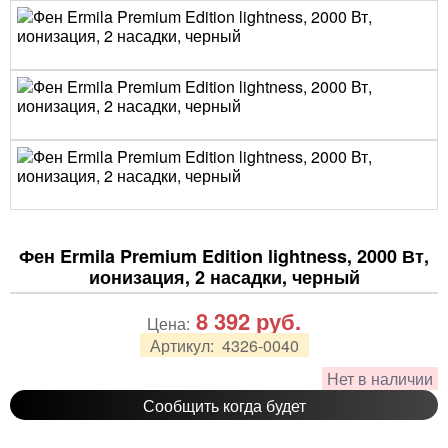
Фен Ermila Premium Edition lightness, 2000 Вт,
ионизация, 2 насадки, черный
8 392
руб.
Цена:
Артикул:
4326-0040
Нет в наличии
Сообщить когда будет