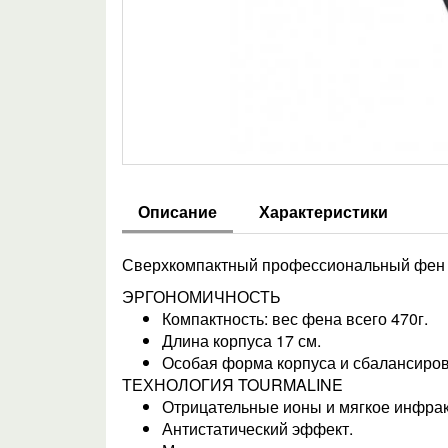
Описание
Характеристики
Сверхкомпактный профессиональный фен E
ЭРГОНОМИЧНОСТЬ
Компактность: вес фена всего 470г.
Длина корпуса 17 см.
Особая форма корпуса и сбалансиров
ТЕХНОЛОГИЯ TOURMALINE
Отрицательные ионы и мягкое инфра
Антистатический эффект.