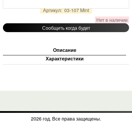
2 288
руб.
Цена:
Артикул:
03-107 Mint
Нет в наличии
Сообщить когда будет
Описание
Характеристики
2026 год. Все права защищены.