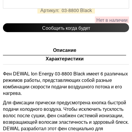
2 464
руб.
Цена:
Артикул:
03-8800 Black
Нет в наличии
Сообщить когда будет
Описание
Характеристики
Фен DEWAL Ion Energy 03-8800 Black имеет 6 различных
режимов работы, представляющих собой разные
комбинации скорости подачи воздушного потока и его
нагрева.
Для фиксации прически предусмотрена кнопка быстрой
подачи холодного воздуха. Чтобы исключить тусклость
волос после сушки, фен снабжен системой ионизации,
возвращающей волосам эластичность и здоровый блеск.
DEWAL разработал этот фен специально для