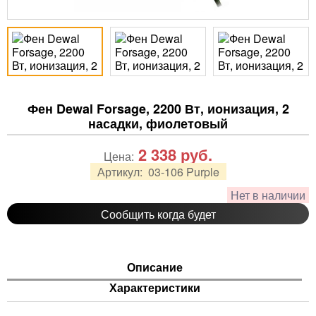
Фен Dewal Forsage, 2200 Вт, ионизация, 2
насадки, фиолетовый
2 338
руб.
Цена:
Артикул:
03-106 Purple
Нет в наличии
Сообщить когда будет
Описание
Характеристики