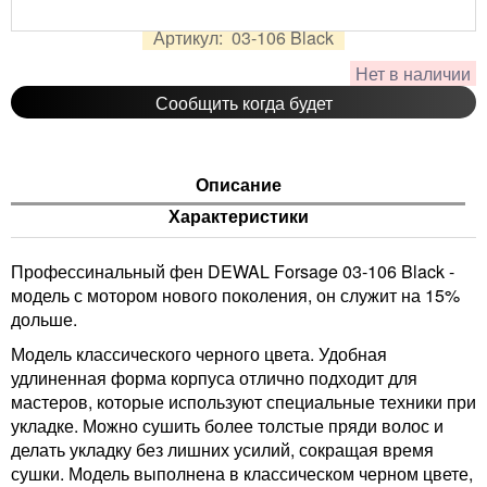
2 338
руб.
Цена:
Артикул:
03-106 Black
Нет в наличии
Сообщить когда будет
Описание
Характеристики
Профессинальный фен DEWAL Forsage 03-106 Black -
модель с мотором нового поколения, он служит на 15%
дольше.
Модель классического черного цвета. Удобная
удлиненная форма корпуса отлично подходит для
мастеров, которые используют специальные техники при
укладке. Можно сушить более толстые пряди волос и
делать укладку без лишних усилий, сокращая время
сушки. Модель выполнена в классическом черном цвете,