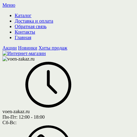
Меню
Каталог
Доставка и оплата
Обратная связь
Контакты
Главная
Акции
Новинки
Хиты продаж
voen-zakaz.ru
Пн-Пт:
12:00 - 18:00
Сб-Вс: