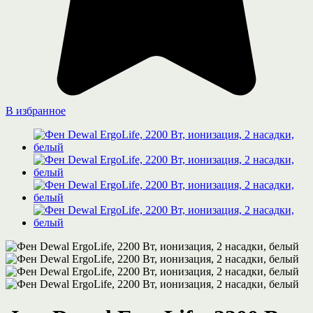
В избранное