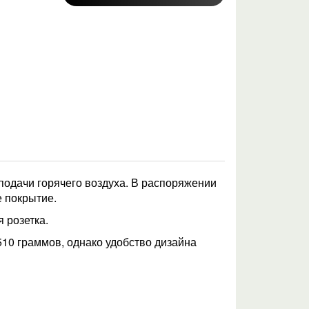
подачи горячего воздуха. В распоряжении
 покрытие.
 розетка.
510 граммов, однако удобство дизайна