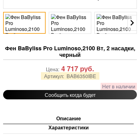
Фен BaByliss Pro Luminoso,2100 Вт, 2 насадки,
черный
4 717
руб.
Цена:
Артикул:
BAB6350IBE
Нет в наличии
Сообщить когда будет
Описание
Характеристики