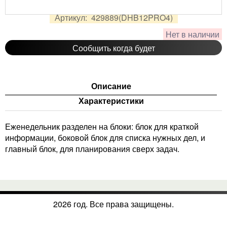
2 500
руб.
Цена:
Артикул:
429889(DHB12PRO4)
Нет в наличии
Сообщить когда будет
Описание
Характеристики
Еженедельник разделен на блоки: блок для краткой
информации, боковой блок для списка нужных дел, и
главный блок, для планирования сверх задач.
2026 год. Все права защищены.