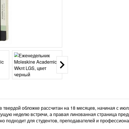
в твердой обложке рассчитан на 18 месяцев, начиная с июл
ущую неделю встречи, а правая линованная страница предн
о подходит для студентов, преподавателей и профессиона