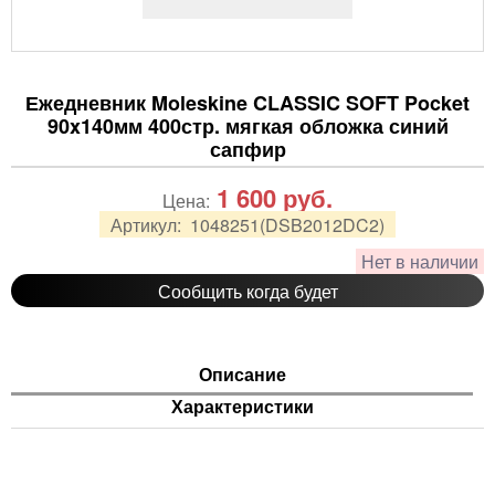
Ежедневник Moleskine CLASSIC SOFT Pocket
90x140мм 400стр. мягкая обложка синий
сапфир
1 600
руб.
Цена:
Артикул:
1048251(DSB2012DC2)
Нет в наличии
Сообщить когда будет
Описание
Характеристики