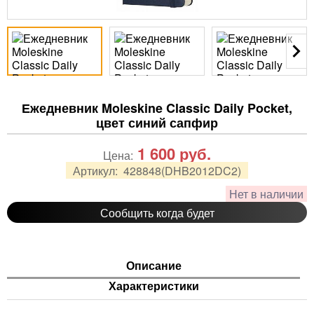
Ежедневник Moleskine Classic Daily Pocket,
цвет синий сапфир
1 600
руб.
Цена:
Артикул:
428848(DHB2012DC2)
Нет в наличии
Сообщить когда будет
Описание
Характеристики